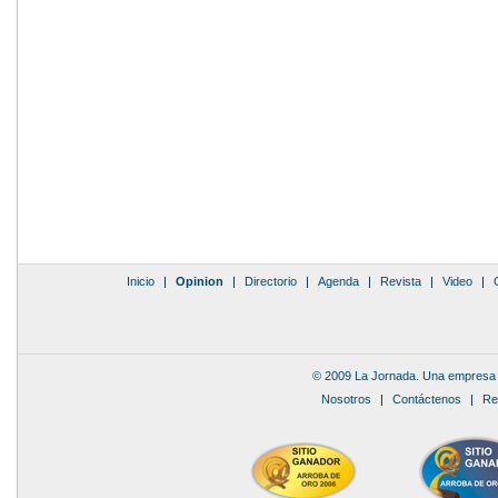
Inicio
|
Opinion
|
Directorio
|
Agenda
|
Revista
|
Video
|
© 2009 La Jornada. Una empresa 
Nosotros
|
Contáctenos
|
Re