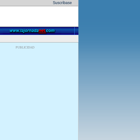
Suscríbase
PUBLICIDAD