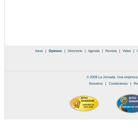
Inicio
|
Opinion
|
Directorio
|
Agenda
|
Revista
|
Video
|
© 2009 La Jornada. Una empresa 
Nosotros
|
Contáctenos
|
Re