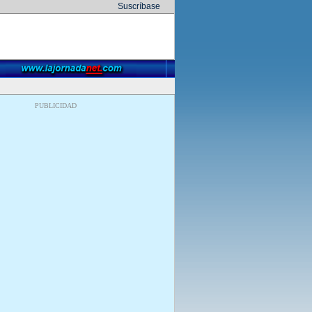
Suscríbase
PUBLICIDAD