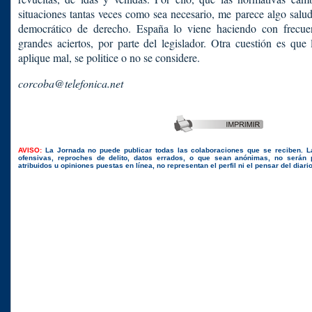
situaciones tantas veces como sea necesario, me parece algo salud
democrático de derecho. España lo viene haciendo con frecue
grandes aciertos, por parte del legislador. Otra cuestión es que 
aplique mal, se politice o no se considere.
corcoba@telefonica.net
AVISO:
La Jornada no puede publicar todas las colaboraciones que se reciben. 
ofensivas, reproches de delito, datos errados, o que sean anónimas, no serán 
atribuidos u opiniones puestas en línea, no representan el perfil ni el pensar del diari