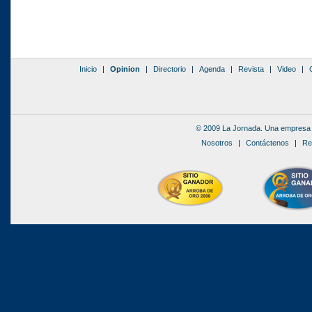
Inicio
|
Opinion
|
Directorio
|
Agenda
|
Revista
|
Video
|
© 2009 La Jornada. Una empresa 
Nosotros
|
Contáctenos
|
Re