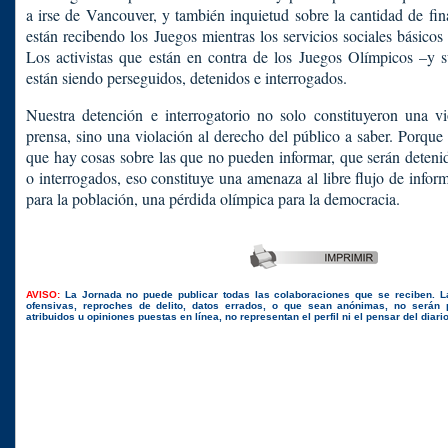
a irse de Vancouver, y también inquietud sobre la cantidad de fi
están recibendo los Juegos mientras los servicios sociales básicos 
Los activistas que están en contra de los Juegos Olímpicos –y s
están siendo perseguidos, detenidos e interrogados.
Nuestra detención e interrogatorio no solo constituyeron una vi
prensa, sino una violación al derecho del público a saber. Porque s
que hay cosas sobre las que no pueden informar, que serán detenid
o interrogados, eso constituye una amenaza al libre flujo de info
para la población, una pérdida olímpica para la democracia.
AVISO:
La Jornada no puede publicar todas las colaboraciones que se reciben. 
ofensivas, reproches de delito, datos errados, o que sean anónimas, no serán 
atribuidos u opiniones puestas en línea, no representan el perfil ni el pensar del diari