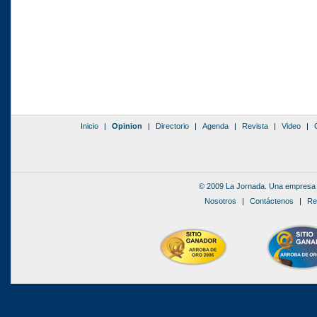
Inicio
|
Opinion
|
Directorio
|
Agenda
|
Revista
|
Video
|
© 2009 La Jornada. Una empresa 
Nosotros
|
Contáctenos
|
Re