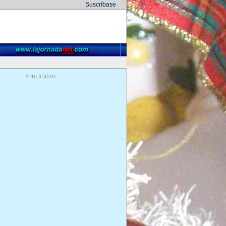
Suscríbase
PUBLICIDAD