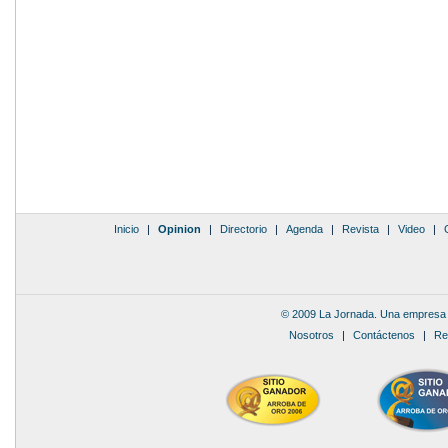
Inicio
|
Opinion
|
Directorio
|
Agenda
|
Revista
|
Video
|
© 2009 La Jornada. Una empresa 
Nosotros
|
Contáctenos
|
Re