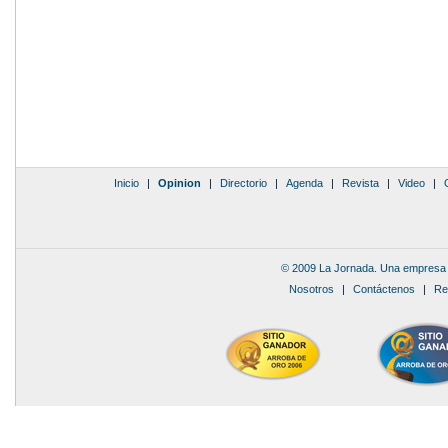
Inicio
|
Opinion
|
Directorio
|
Agenda
|
Revista
|
Video
|
© 2009 La Jornada. Una empresa 
Nosotros
|
Contáctenos
|
Re