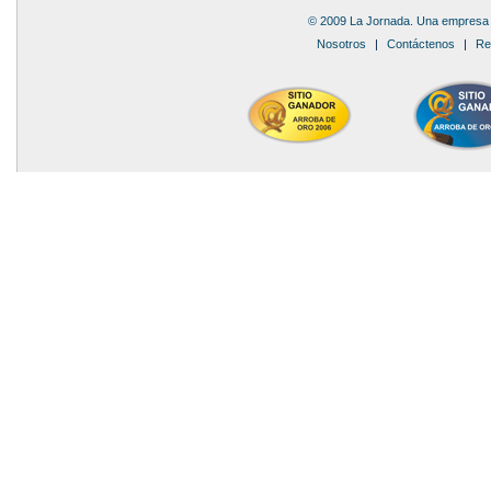
© 2009 La Jornada. Una empresa 
Nosotros
|
Contáctenos
|
Re