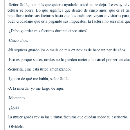
-Señor Solís, por más que quiero ayudarlo usted no se deja. Le estoy advi
celular se borra. Lo que significa que dentro de cinco años, que es el t
bajo llave todas sus facturas hasta que los auditores vayan a visitarlo pa
buen ciudadano que está pagando sus impuestos, la factura no será más qu
-¿Debo guardar mis facturas durante cinco años?
-Cinco años.
-Ni siquiera guardo los e-mails de mis ex novias de hace un par de años.
-Eso es porque sus ex novias no lo pueden meter a la cárcel por ser un ciu
-Señorita, ¿me está usted amenazando?
-Ignoro de qué me habla, señor Solís.
-A la mierda, yo me largo de aquí.
-Momento.
-¿Qué?
La mujer gorda revisa las últimas facturas que quedan sobre su escritorio.
-Olvídelo.