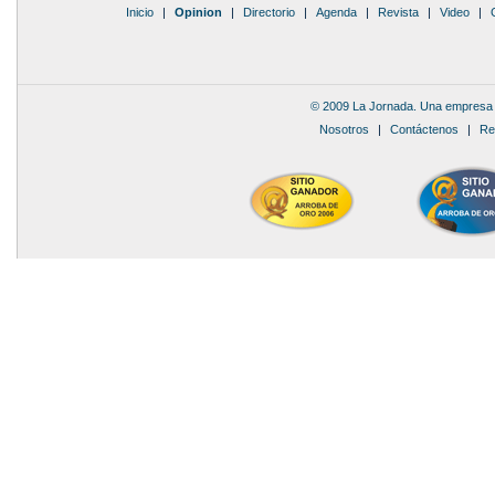
Inicio
|
Opinion
|
Directorio
|
Agenda
|
Revista
|
Video
|
© 2009 La Jornada. Una empresa 
Nosotros
|
Contáctenos
|
Re