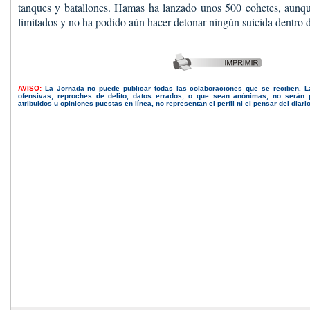
tanques y batallones. Hamas ha lanzado unos 500 cohetes, aunqu
limitados y no ha podido aún hacer detonar ningún suicida dentro d
AVISO:
La Jornada no puede publicar todas las colaboraciones que se reciben. 
ofensivas, reproches de delito, datos errados, o que sean anónimas, no serán 
atribuidos u opiniones puestas en línea, no representan el perfil ni el pensar del diari