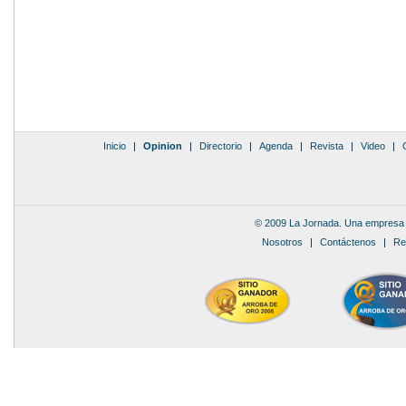
Inicio
|
Opinion
|
Directorio
|
Agenda
|
Revista
|
Video
|
© 2009 La Jornada. Una empresa 
Nosotros
|
Contáctenos
|
Re