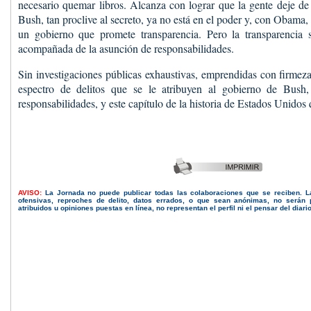
necesario quemar libros. Alcanza con lograr que la gente deje de 
Bush, tan proclive al secreto, ya no está en el poder y, con Obama
un gobierno que promete transparencia. Pero la transparencia 
acompañada de la asunción de responsabilidades.
Sin investigaciones públicas exhaustivas, emprendidas con firmez
espectro de delitos que se le atribuyen al gobierno de Bush
responsabilidades, y este capítulo de la historia de Estados Unidos
AVISO:
La Jornada no puede publicar todas las colaboraciones que se reciben. 
ofensivas, reproches de delito, datos errados, o que sean anónimas, no serán 
atribuidos u opiniones puestas en línea, no representan el perfil ni el pensar del diari