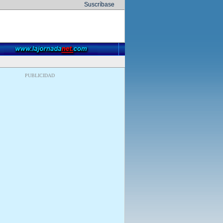
Suscríbase
PUBLICIDAD