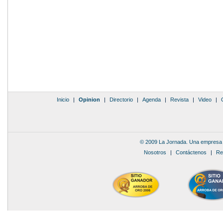
Inicio
|
Opinion
|
Directorio
|
Agenda
|
Revista
|
Video
|
© 2009 La Jornada. Una empresa 
Nosotros
|
Contáctenos
|
Re