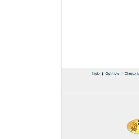
Inicio
|
Opinion
|
Directori