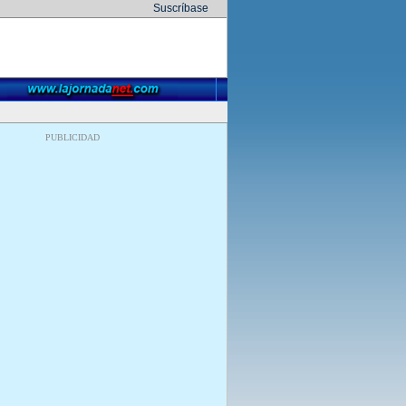
Suscríbase
PUBLICIDAD