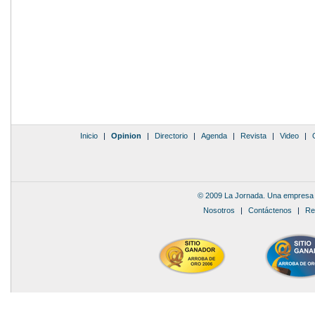
Inicio
|
Opinion
|
Directorio
|
Agenda
|
Revista
|
Video
|
© 2009 La Jornada. Una empresa 
Nosotros
|
Contáctenos
|
Re