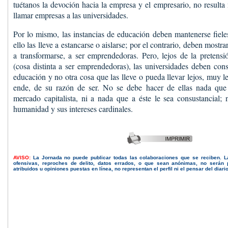
tuétanos la devoción hacia la empresa y el empresario, no resulta
llamar empresas a las universidades.
Por lo mismo, las instancias de educación deben mantenerse fieles
ello las lleve a estancarse o aislarse; por el contrario, deben most
a transformarse, a ser emprendedoras. Pero, lejos de la pretens
(cosa distinta a ser emprendedoras), las universidades deben cons
educación y no otra cosa que las lleve o pueda llevar lejos, muy le
ende, de su razón de ser. No se debe hacer de ellas nada que 
mercado capitalista, ni a nada que a éste le sea consustancial; 
humanidad y sus intereses cardinales.
AVISO:
La Jornada no puede publicar todas las colaboraciones que se reciben. 
ofensivas, reproches de delito, datos errados, o que sean anónimas, no serán 
atribuidos u opiniones puestas en línea, no representan el perfil ni el pensar del diari