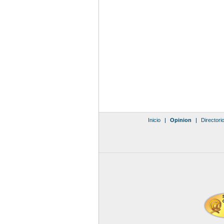
Inicio
|
Opinion
|
Directori