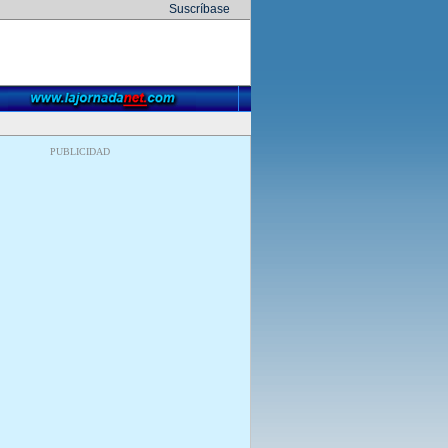
Suscríbase
PUBLICIDAD