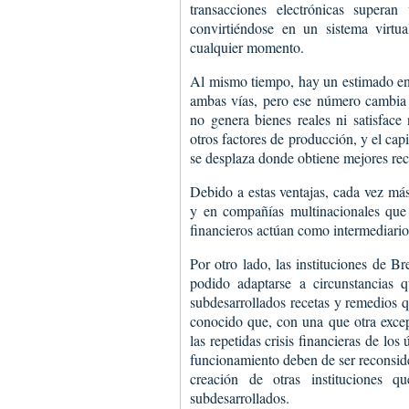
transacciones electrónicas superan
convirtiéndose en un sistema virtua
cualquier momento.
Al mismo tiempo, hay un estimado en
ambas vías, pero ese número cambia 
no genera bienes reales ni satisface
otros factores de producción, y el cap
se desplaza donde obtiene mejores rec
Debido a estas ventajas, cada vez más 
y en compañías multinacionales que 
financieros actúan como intermediario
Por otro lado, las instituciones de 
podido adaptarse a circunstancias 
subdesarrollados recetas y remedios q
conocido que, con una que otra exce
las repetidas crisis financieras de lo
funcionamiento deben de ser reconsid
creación de otras instituciones 
subdesarrollados.