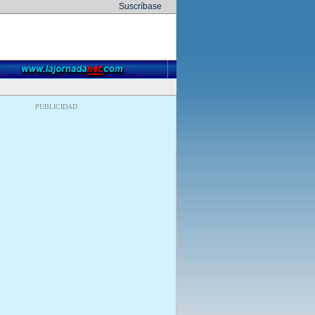
Suscríbase
PUBLICIDAD