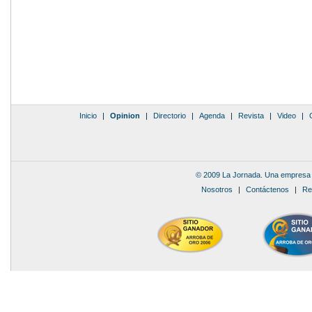
Inicio
|
Opinion
|
Directorio
|
Agenda
|
Revista
|
Video
|
© 2009 La Jornada. Una empresa 
Nosotros
|
Contáctenos
|
Re