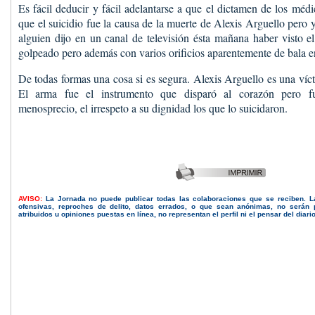
Es fácil deducir y fácil adelantarse a que el dictamen de los méd
que el suicidio fue la causa de la muerte de Alexis Arguello pero
alguien dijo en un canal de televisión ésta mañana haber visto e
golpeado pero además con varios orificios aparentemente de bala e
De todas formas una cosa si es segura. Alexis Arguello es una víc
El arma fue el instrumento que disparó al corazón pero fu
menosprecio, el irrespeto a su dignidad los que lo suicidaron.
AVISO:
La Jornada no puede publicar todas las colaboraciones que se reciben. 
ofensivas, reproches de delito, datos errados, o que sean anónimas, no serán 
atribuidos u opiniones puestas en línea, no representan el perfil ni el pensar del diari