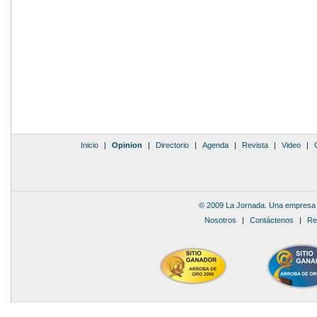
Inicio
|
Opinion
|
Directorio
|
Agenda
|
Revista
|
Video
|
© 2009 La Jornada. Una empresa 
Nosotros
|
Contáctenos
|
Re