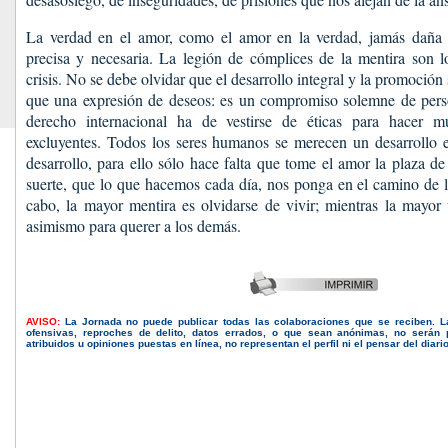
La verdad en el amor, como el amor en la verdad, jamás daña 
precisa y necesaria. La legión de cómplices de la mentira son l
crisis. No se debe olvidar que el desarrollo integral y la promoció
que una expresión de deseos: es un compromiso solemne de pers
derecho internacional ha de vestirse de éticas para hacer m
excluyentes. Todos los seres humanos se merecen un desarrollo e
desarrollo, para ello sólo hace falta que tome el amor la plaza de 
suerte, que lo que hacemos cada día, nos ponga en el camino de l
cabo, la mayor mentira es olvidarse de vivir; mientras la mayor
asimismo para querer a los demás.
AVISO:
La Jornada no puede publicar todas las colaboraciones que se reciben. 
ofensivas, reproches de delito, datos errados, o que sean anónimas, no serán 
atribuidos u opiniones puestas en línea, no representan el perfil ni el pensar del diari