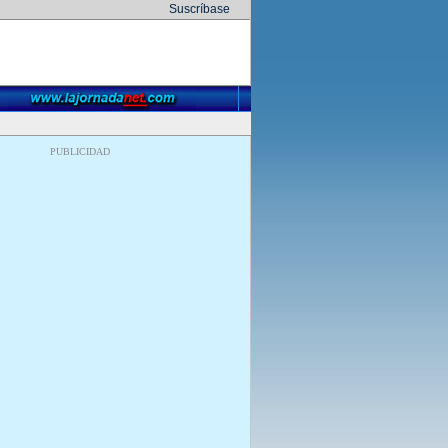
Suscríbase
PUBLICIDAD