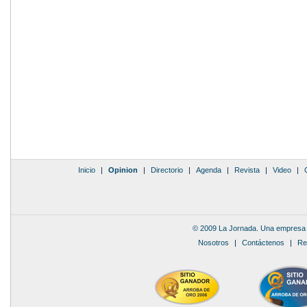
Inicio
|
Opinion
|
Directorio
|
Agenda
|
Revista
|
Video
|
© 2009 La Jornada. Una empresa 
Nosotros
|
Contáctenos
|
Re