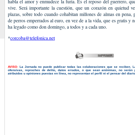
habla el amor y enmudece la furia. Es el reposo del guerrero, qu
vive. Será importante la cuestión, que un corazón en quietud ve
plazas, sobre todo cuando cohabitan millones de almas en pena, 
de perros emperrados al euro, en vez de a la vida, que es gratis y
ha legado como don domingo, a todos y a cada uno.
*
corcoba@telefonica.net
AVISO:
La Jornada no puede publicar todas las colaboraciones que se reciben. 
ofensivas, reproches de delito, datos errados, o que sean anónimas, no serán 
atribuidos u opiniones puestas en línea, no representan el perfil ni el pensar del diari