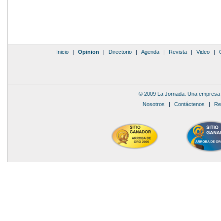
Inicio
|
Opinion
|
Directorio
|
Agenda
|
Revista
|
Video
|
© 2009 La Jornada. Una empresa 
Nosotros
|
Contáctenos
|
Re