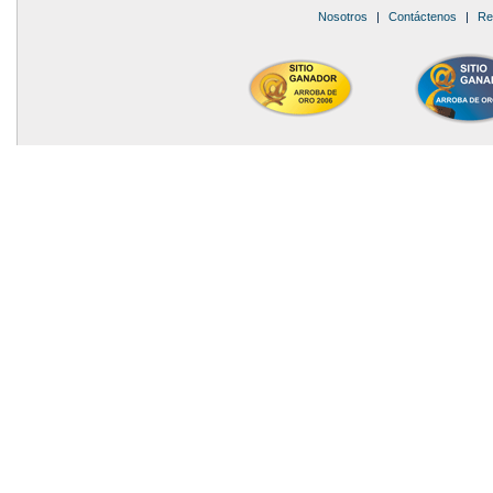
Nosotros
|
Contáctenos
|
Re