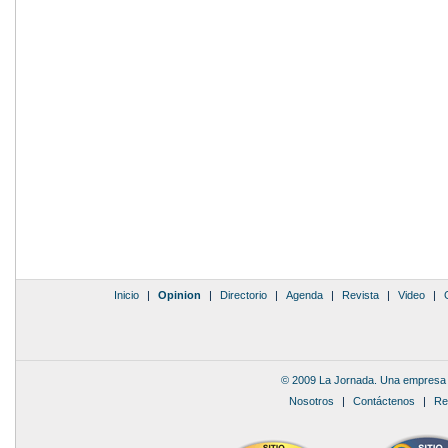
Inicio
|
Opinion
|
Directorio
|
Agenda
|
Revista
|
Video
|
© 2009 La Jornada. Una empresa 
Nosotros
|
Contáctenos
|
Re