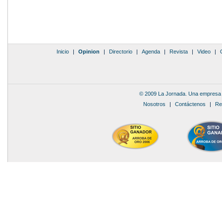
Inicio
|
Opinion
|
Directorio
|
Agenda
|
Revista
|
Video
|
© 2009 La Jornada. Una empresa 
Nosotros
|
Contáctenos
|
Re