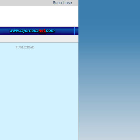
Suscríbase
PUBLICIDAD