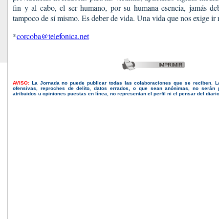
fin y al cabo, el ser humano, por su humana esencia, jamás deb
tampoco de sí mismo. Es deber de vida. Una vida que nos exige ir
*
corcoba@telefonica.net
AVISO:
La Jornada no puede publicar todas las colaboraciones que se reciben. 
ofensivas, reproches de delito, datos errados, o que sean anónimas, no serán 
atribuidos u opiniones puestas en línea, no representan el perfil ni el pensar del diari