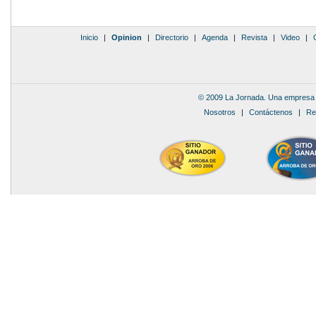
Inicio
|
Opinion
|
Directorio
|
Agenda
|
Revista
|
Video
|
© 2009 La Jornada. Una empresa 
Nosotros
|
Contáctenos
|
Re