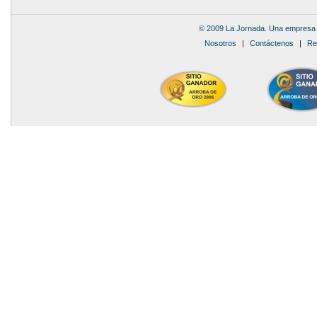
© 2009 La Jornada. Una empresa 
Nosotros
|
Contáctenos
|
Re