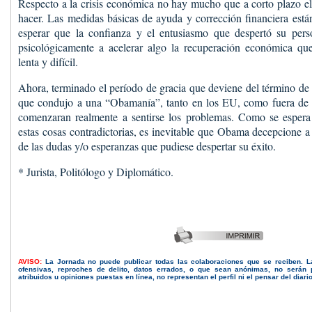
Respecto a la crisis económica no hay mucho que a corto plazo e
hacer. Las medidas básicas de ayuda y corrección financiera est
esperar que la confianza y el entusiasmo que despertó su per
psicológicamente a acelerar algo la recuperación económica qu
lenta y difícil.
Ahora, terminado el período de gracia que deviene del término de 
que condujo a una “Obamanía”, tanto en los EU, como fuera de s
comenzaran realmente a sentirse los problemas. Como se espera
estas cosas contradictorias, es inevitable que Obama decepcione 
de las dudas y/o esperanzas que pudiese despertar su éxito.
* Jurista, Politólogo y Diplomático.
AVISO:
La Jornada no puede publicar todas las colaboraciones que se reciben. 
ofensivas, reproches de delito, datos errados, o que sean anónimas, no serán 
atribuidos u opiniones puestas en línea, no representan el perfil ni el pensar del diari