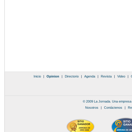
Inicio
|
Opinion
|
Directorio
|
Agenda
|
Revista
|
Video
|
© 2009 La Jornada. Una empresa 
Nosotros
|
Contáctenos
|
Re