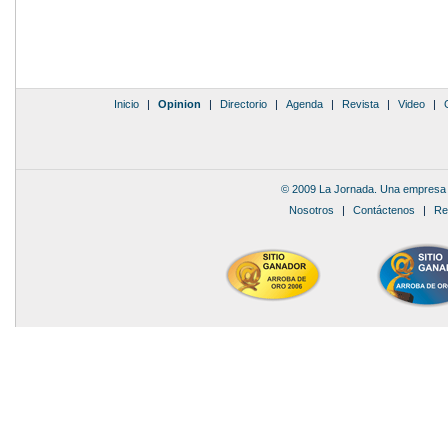
Inicio
|
Opinion
|
Directorio
|
Agenda
|
Revista
|
Video
|
© 2009 La Jornada. Una empresa 
Nosotros
|
Contáctenos
|
Re