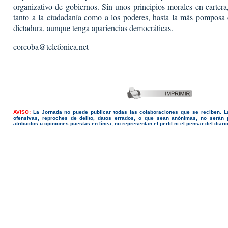
organizativo de gobiernos. Sin unos principios morales en cartera
tanto a la ciudadanía como a los poderes, hasta la más pomposa
dictadura, aunque tenga apariencias democráticas.
corcoba@telefonica.net
AVISO:
La Jornada no puede publicar todas las colaboraciones que se reciben. 
ofensivas, reproches de delito, datos errados, o que sean anónimas, no serán 
atribuidos u opiniones puestas en línea, no representan el perfil ni el pensar del diari