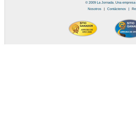
© 2009 La Jornada. Una empresa 
Nosotros
|
Contáctenos
|
Re