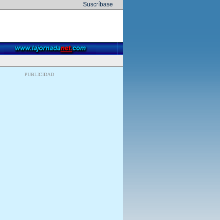
Suscríbase
PUBLICIDAD