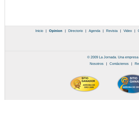
Inicio
|
Opinion
|
Directorio
|
Agenda
|
Revista
|
Video
|
© 2009 La Jornada. Una empresa 
Nosotros
|
Contáctenos
|
Re