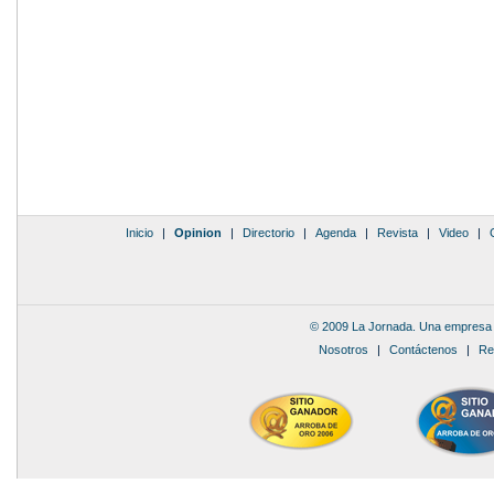
Inicio
|
Opinion
|
Directorio
|
Agenda
|
Revista
|
Video
|
© 2009 La Jornada. Una empresa 
Nosotros
|
Contáctenos
|
Re