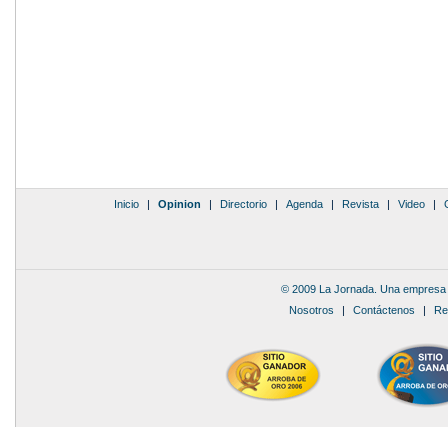
Inicio
|
Opinion
|
Directorio
|
Agenda
|
Revista
|
Video
|
© 2009 La Jornada. Una empresa 
Nosotros
|
Contáctenos
|
Re