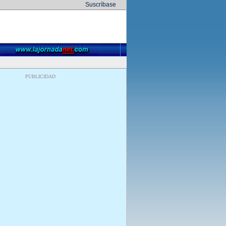
Suscríbase
PUBLICIDAD