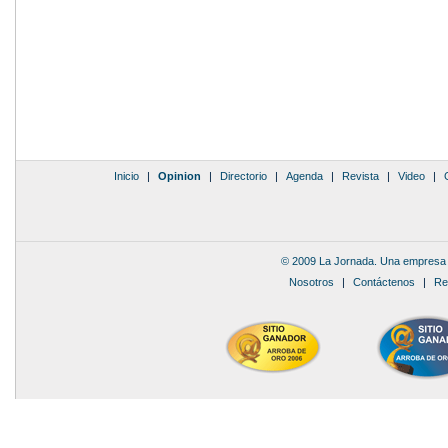
Inicio
|
Opinion
|
Directorio
|
Agenda
|
Revista
|
Video
|
© 2009 La Jornada. Una empresa 
Nosotros
|
Contáctenos
|
Re