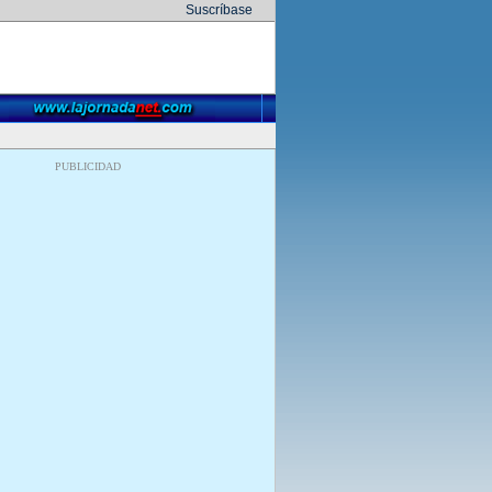
Suscríbase
PUBLICIDAD