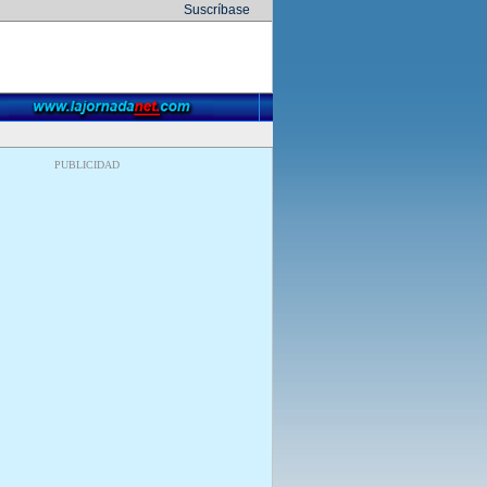
Suscríbase
PUBLICIDAD