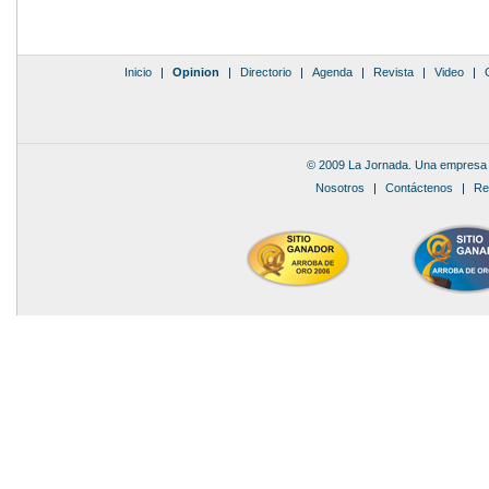
Inicio
|
Opinion
|
Directorio
|
Agenda
|
Revista
|
Video
|
© 2009 La Jornada. Una empresa 
Nosotros
|
Contáctenos
|
Re