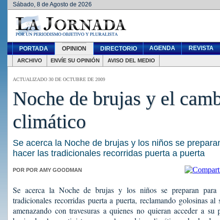
Sábado, 8 de Agosto de 2026
AGENDA
REVISTA
PORTADA
OPINION
DIRECTORIO
ARCHIVO
ENVÍE SU OPINIÓN
AVISO DEL MEDIO
ACTUALIZADO 30 DE OCTUBRE DE 2009
Noche de brujas y el cam
climático
Se acerca la Noche de brujas y los niños se preparan
hacer las tradicionales recorridas puerta a puerta
POR POR AMY GOODMAN
Se acerca la Noche de brujas y los niños se preparan para d
tradicionales recorridas puerta a puerta, reclamando golosinas al
amenazando con travesuras a quienes no quieran acceder a su 