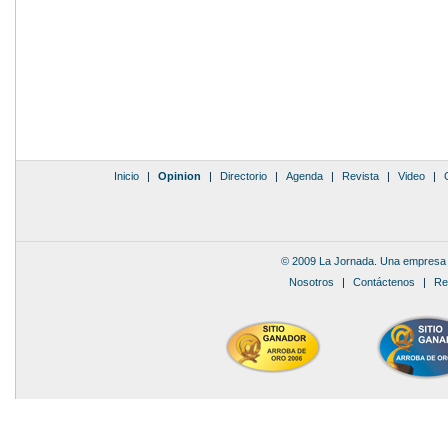
Inicio
|
Opinion
|
Directorio
|
Agenda
|
Revista
|
Video
|
© 2009 La Jornada. Una empresa 
Nosotros
|
Contáctenos
|
Re