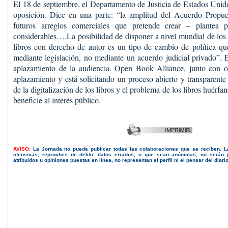
El 18 de septiembre, el Departamento de Justicia de Estados Unido
oposición. Dice en una parte: “la amplitud del Acuerdo Propue
futuros arreglos comerciales que pretende crear – plantea pr
considerables….La posibilidad de disponer a nivel mundial de los
libros con derecho de autor es un tipo de cambio de política qu
mediante legislación, no mediante un acuerdo judicial privado”.
aplazamiento de la audiencia. Open Book Alliance, junto con ot
aplazamiento y está solicitando un proceso abierto y transparente 
de la digitalización de los libros y el problema de los libros huérfa
beneficie al interés público.
AVISO:
La Jornada no puede publicar todas las colaboraciones que se reciben. 
ofensivas, reproches de delito, datos errados, o que sean anónimas, no serán 
atribuidos u opiniones puestas en línea, no representan el perfil ni el pensar del diari