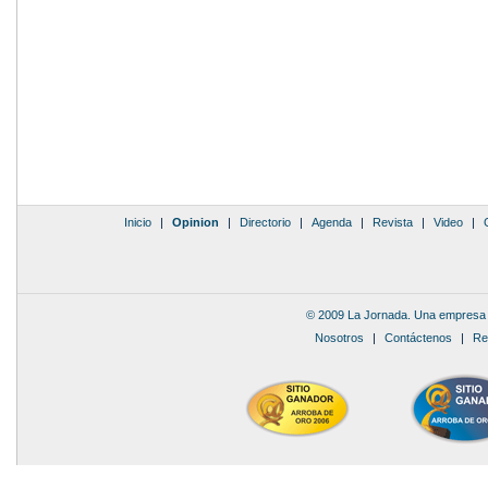
Inicio
|
Opinion
|
Directorio
|
Agenda
|
Revista
|
Video
|
© 2009 La Jornada. Una empresa 
Nosotros
|
Contáctenos
|
Re