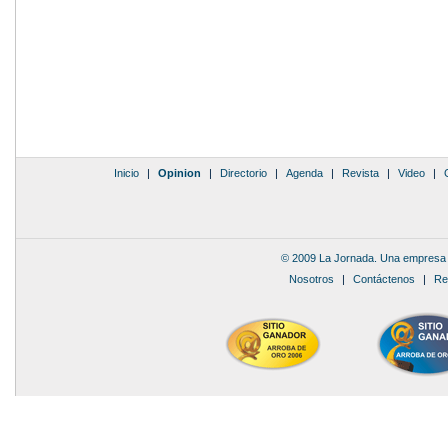
Inicio
|
Opinion
|
Directorio
|
Agenda
|
Revista
|
Video
|
© 2009 La Jornada. Una empresa 
Nosotros
|
Contáctenos
|
Re