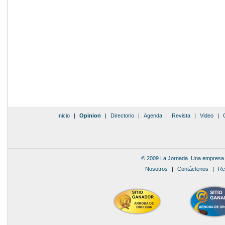
Inicio
|
Opinion
|
Directorio
|
Agenda
|
Revista
|
Video
|
© 2009 La Jornada. Una empresa 
Nosotros
|
Contáctenos
|
Re