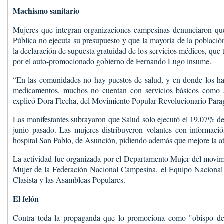
Machismo sanitario
Mujeres que integran organizaciones campesinas denunciaron que
Pública no ejecuta su presupuesto y que la mayoría de la población
la declaración de supuesta gratuidad de los servicios médicos, qu
por el auto-promocionado gobierno de Fernando Lugo insume.
“En las comunidades no hay puestos de salud, y en donde los hay
medicamentos, muchos no cuentan con servicios básicos como agu
explicó Dora Flecha, del Movimiento Popular Revolucionario Par
Las manifestantes subrayaron que Salud solo ejecutó el 19,07% de
junio pasado. Las mujeres distribuyeron volantes con informació
hospital San Pablo, de Asunción, pidiendo además que mejore la at
La actividad fue organizada por el Departamento Mujer del movimie
Mujer de la Federación Nacional Campesina, el Equipo Nacional d
Clasista y las Asambleas Populares.
El felón
Contra toda la propaganda que lo promociona como "obispo de 