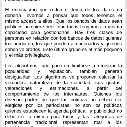
El entusiasmo que rodea el tema de los datos no
debería llevarnos a pensar que todos tenemos el
mismo acceso a ellos. Que los bancos de datos sean
públicos no quiere decir que todos tengamos la misma
capacidad para gestionarlos. Hay tres clases de
personas en relación con los bancos de datos: quienes
los producen, los que pueden almacenarlos y quienes
saben valorarlos. Este último grupo es el más pequeño
y el más privilegiado.
Los algoritmos, que parecen limitarse a registrar la
popularidad y reputación, también generan
desigualdad. Los algoritmos se proponen calcular la
verdadera naturaleza de la sociedad, sus gustos,
valoraciones y estimaciones, a partir del
comportamiento de los internautas. Quienes los
diseñan parten de que las noticias no deben ser
elegidas por los periodistas, no son los políticos
quienes establecen la agenda política, la publicidad no
debe ser la misma para todos y las categorías de
pertenencia tradicional representan mal a los