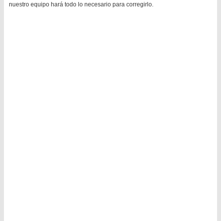
nuestro equipo hará todo lo necesario para corregirlo.