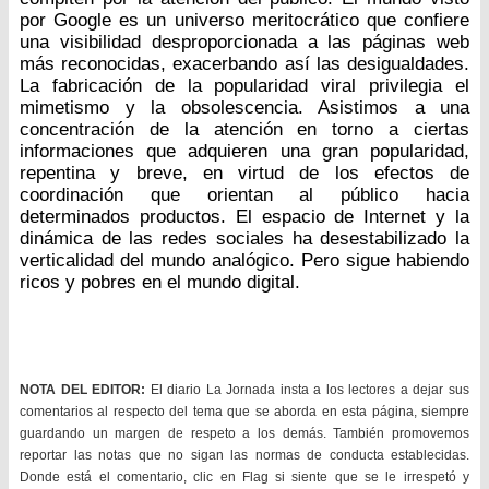
por Google es un universo meritocrático que confiere
una visibilidad desproporcionada a las páginas web
más reconocidas, exacerbando así las desigualdades.
La fabricación de la popularidad viral privilegia el
mimetismo y la obsolescencia. Asistimos a una
concentración de la atención en torno a ciertas
informaciones que adquieren una gran popularidad,
repentina y breve, en virtud de los efectos de
coordinación que orientan al público hacia
determinados productos. El espacio de Internet y la
dinámica de las redes sociales ha desestabilizado la
verticalidad del mundo analógico. Pero sigue habiendo
ricos y pobres en el mundo digital.
NOTA DEL EDITOR:
El diario La Jornada insta a los lectores a dejar sus
comentarios al respecto del tema que se aborda en esta página, siempre
guardando un margen de respeto a los demás. También promovemos
reportar las notas que no sigan las normas de conducta establecidas.
Donde está el comentario, clic en Flag si siente que se le irrespetó y