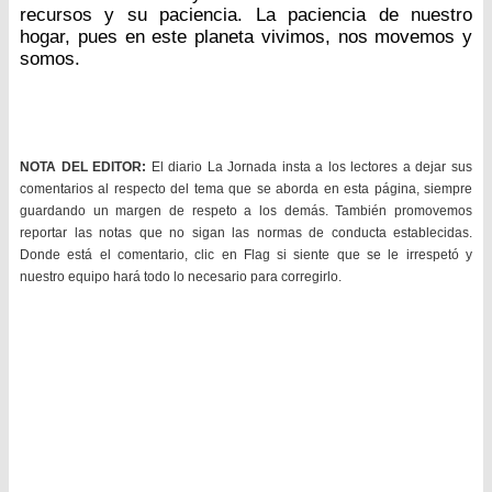
recursos y su paciencia. La paciencia de nuestro
hogar, pues en este planeta vivimos, nos movemos y
somos.
NOTA DEL EDITOR:
El diario La Jornada insta a los lectores a dejar sus
comentarios al respecto del tema que se aborda en esta página, siempre
guardando un margen de respeto a los demás. También promovemos
reportar las notas que no sigan las normas de conducta establecidas.
Donde está el comentario, clic en Flag si siente que se le irrespetó y
nuestro equipo hará todo lo necesario para corregirlo.