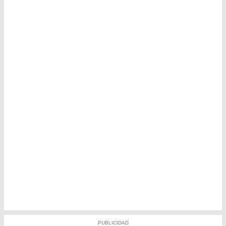
PUBLICIDAD