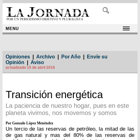
MENU
Opiniones
|
Archivo
|
Por Año
|
Envíe su
Opinión
|
Aviso
actualizado 15 de abril 2016
Transición energética
La paciencia de nuestro hogar, pues en este
planeta vivimos, nos movemos y somos
Por Gonzalo López Menéndez
Un tercio de las reservas de petróleo, la mitad de las
de gas natural y mas del 80% de las reservas de