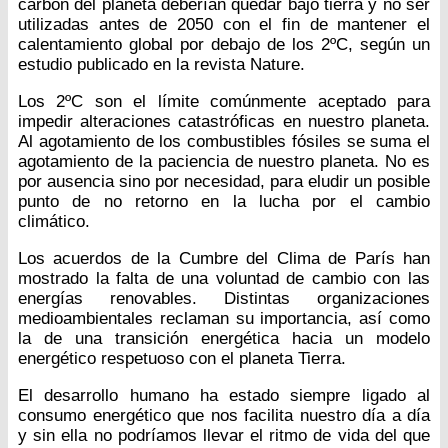
carbón del planeta deberían quedar bajo tierra y no ser
utilizadas antes de 2050 con el fin de mantener el
calentamiento global por debajo de los 2ºC, según un
estudio publicado en la revista Nature.
Los 2ºC son el límite comúnmente aceptado para
impedir alteraciones catastróficas en nuestro planeta.
Al agotamiento de los combustibles fósiles se suma el
agotamiento de la paciencia de nuestro planeta. No es
por ausencia sino por necesidad, para eludir un posible
punto de no retorno en la lucha por el cambio
climático.
Los acuerdos de la Cumbre del Clima de París han
mostrado la falta de una voluntad de cambio con las
energías renovables. Distintas organizaciones
medioambientales reclaman su importancia, así como
la de una transición energética hacia un modelo
energético respetuoso con el planeta Tierra.
El desarrollo humano ha estado siempre ligado al
consumo energético que nos facilita nuestro día a día
y sin ella no podríamos llevar el ritmo de vida del que