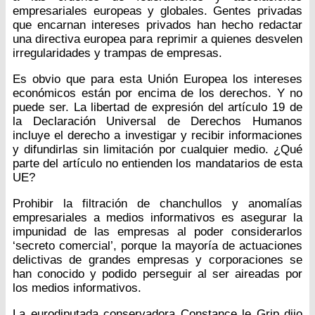
empresariales europeas y globales. Gentes privadas
que encarnan intereses privados han hecho redactar
una directiva europea para reprimir a quienes desvelen
irregularidades y trampas de empresas.
Es obvio que para esta Unión Europea los intereses
económicos están por encima de los derechos. Y no
puede ser. La libertad de expresión del artículo 19 de
la Declaración Universal de Derechos Humanos
incluye el derecho a investigar y recibir informaciones
y difundirlas sin limitación por cualquier medio. ¿Qué
parte del artículo no entienden los mandatarios de esta
UE?
Prohibir la filtración de chanchullos y anomalías
empresariales a medios informativos es asegurar la
impunidad de las empresas al poder considerarlos
‘secreto comercial’, porque la mayoría de actuaciones
delictivas de grandes empresas y corporaciones se
han conocido y podido perseguir al ser aireadas por
los medios informativos.
La eurodiputada conservadora Constance le Grip dijo