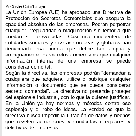
Por Xavier Caño Tamayo
La Unión Europea (UE) ha aprobado una Directiva de
Protección de Secretos Comerciales que asegura la
opacidad absoluta de las empresas. Podrán perpetrar
cualquier irregularidad o maquinación sin temor a que
puedan ser desveladas. Casi una cincuentena de
entidades sociales y cívicas europeas y globales han
denunciado esa norma que define tan amplia y
ambiguamente los secretos comerciales que cualquier
información interna de una empresa se puede
considerar como tal.
Según la directiva, las empresas podrán “demandar a
cualquiera que adquiera, utilice o publique cualquier
información o documento que se pueda considerar
secreto comercial”. La directiva no pretende proteger
del espionaje industrial, con lo que la quieren justificar.
En la Unión ya hay normas y métodos contra ese
espionaje y el robo de ideas. La verdad es que la
directiva busca impedir la filtración de datos y hechos
que revelen actuaciones y conductas irregulares y
delictivas de empresas.