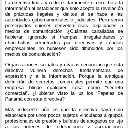
La directiva limita y reduce claramente el derecho a la
información al establecer que solo acepta la revelación
de prácticas ilegales y delitos si se hace a las
autoridades gubernamentales o judiciales. Pero serán
perseguidos quienes desvelen esas ilegalidades a
medios de comunicación. ¿Cuántas canalladas se
hubieran ignorado si trampas, irregularidades y
chanchullos perpetrados por directivos y cúpulas
empresariales no hubiesen sido difundidos por los
medios de comunicación?
Organizaciones sociales y cívicas denuncian que esta
directiva vulnera derechos fundamentales de
expresión y a la información. Porque la ambigua
definición de secretos comerciales permite que una
empresa blinde cualquier cosa como “secreto
comercial”. ¿Hubieran visto la luz los ‘Papeles de
Panamá con esta directiva?
Más indecente aún es que la directiva haya sido
elaborada por unos pocos sujetos vinculados a grupos
profesionales de presión y bufetes de abogados de lujo
a las órdenes de federaciones y asociaciones