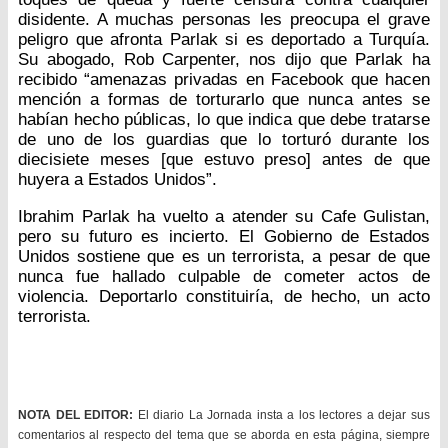
disidente. A muchas personas les preocupa el grave
peligro que afronta Parlak si es deportado a Turquía.
Su abogado, Rob Carpenter, nos dijo que Parlak ha
recibido “amenazas privadas en Facebook que hacen
mención a formas de torturarlo que nunca antes se
habían hecho públicas, lo que indica que debe tratarse
de uno de los guardias que lo torturó durante los
diecisiete meses [que estuvo preso] antes de que
huyera a Estados Unidos”.
Ibrahim Parlak ha vuelto a atender su Cafe Gulistan,
pero su futuro es incierto. El Gobierno de Estados
Unidos sostiene que es un terrorista, a pesar de que
nunca fue hallado culpable de cometer actos de
violencia. Deportarlo constituiría, de hecho, un acto
terrorista.
NOTA DEL EDITOR:
El diario La Jornada insta a los lectores a dejar sus
comentarios al respecto del tema que se aborda en esta página, siempre