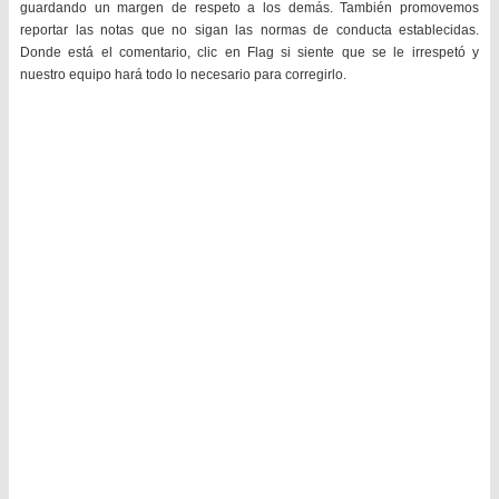
guardando un margen de respeto a los demás. También promovemos
reportar las notas que no sigan las normas de conducta establecidas.
Donde está el comentario, clic en Flag si siente que se le irrespetó y
nuestro equipo hará todo lo necesario para corregirlo.